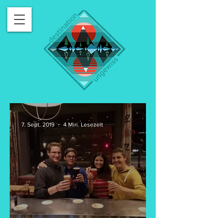
7. Sept. 2019
4 Min. Lesezeit