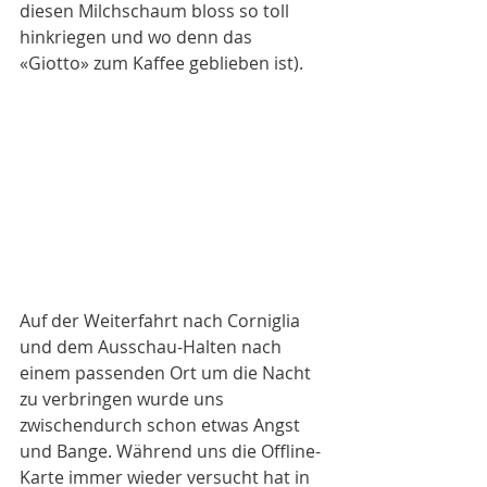
diesen Milchschaum bloss so toll 
hinkriegen und wo denn das 
«Giotto» zum Kaffee geblieben ist).
Auf der Weiterfahrt nach Corniglia 
und dem Ausschau-Halten nach 
einem passenden Ort um die Nacht 
zu verbringen wurde uns 
zwischendurch schon etwas Angst 
und Bange. Während uns die Offline-
Karte immer wieder versucht hat in 