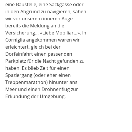
eine Baustelle, eine Sackgasse oder 
in den Abgrund zu navigieren, sahen 
wir vor unserem inneren Auge 
bereits die Meldung an die 
Versicherung… «Liebe Mobiliar…». In 
Corniglia angekommen waren wir 
erleichtert, gleich bei der 
Dorfeinfahrt einen passenden 
Parkplatz für die Nacht gefunden zu 
haben. Es blieb Zeit für einen 
Spaziergang (oder eher einen 
Treppenmarathon) hinunter ans 
Meer und einen Drohnenflug zur 
Erkundung der Umgebung.