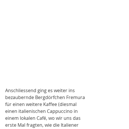
Anschliessend ging es weiter ins 
bezaubernde Bergdörfchen Fremura 
für einen weitere Kaffee (diesmal 
einen italienischen Cappuccino in 
einem lokalen Café, wo wir uns das 
erste Mal fragten, wie die Italiener 