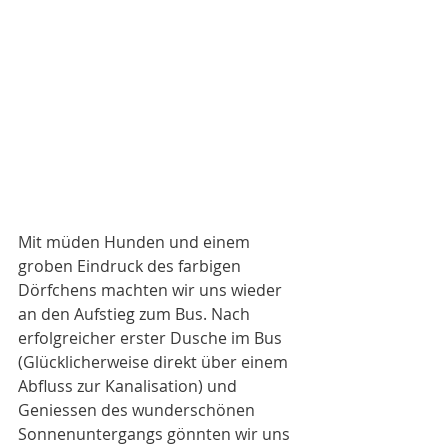
Mit müden Hunden und einem 
groben Eindruck des farbigen 
Dörfchens machten wir uns wieder 
an den Aufstieg zum Bus. Nach 
erfolgreicher erster Dusche im Bus 
(Glücklicherweise direkt über einem 
Abfluss zur Kanalisation) und 
Geniessen des wunderschönen 
Sonnenuntergangs gönnten wir uns 