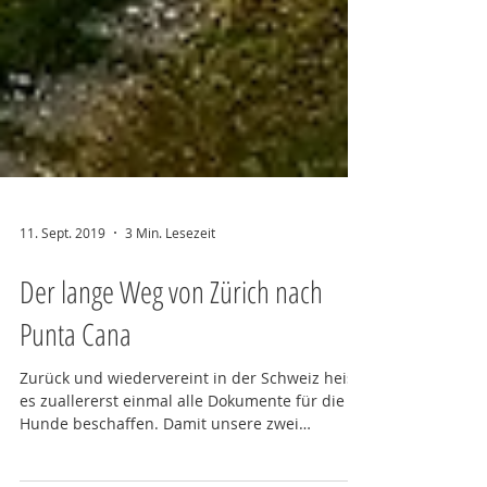
11. Sept. 2019
3 Min. Lesezeit
Der lange Weg von Zürich nach
Punta Cana
Zurück und wiedervereint in der Schweiz heisst
es zuallererst einmal alle Dokumente für die
Hunde beschaffen. Damit unsere zwei
Zwerge...