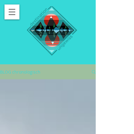
BLOG chronologisch