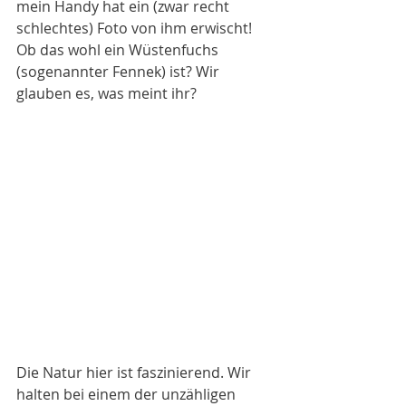
mein Handy hat ein (zwar recht 
schlechtes) Foto von ihm erwischt! 
Ob das wohl ein Wüstenfuchs 
(sogenannter Fennek) ist? Wir 
glauben es, was meint ihr?
Die Natur hier ist faszinierend. Wir 
halten bei einem der unzähligen 