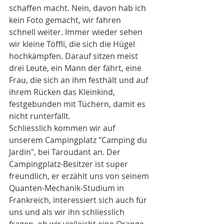
schaffen macht. Nein, davon hab ich 
kein Foto gemacht, wir fahren 
schnell weiter. Immer wieder sehen 
wir kleine Töffli, die sich die Hügel 
hochkämpfen. Darauf sitzen meist 
drei Leute, ein Mann der fährt, eine 
Frau, die sich an ihm festhält und auf 
ihrem Rücken das Kleinkind, 
festgebunden mit Tüchern, damit es 
nicht runterfällt.
Schliesslich kommen wir auf 
unserem Campingplatz "Camping du 
Jardin", bei Taroudant an. Der 
Campingplatz-Besitzer ist super 
freundlich, er erzählt uns von seinem 
Quanten-Mechanik-Studium in 
Frankreich, interessiert sich auch für 
uns und als wir ihn schliesslich 