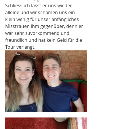
Schliesslich lässt er uns wieder 
alleine und wir schämen uns ein 
klein wenig für unser anfängliches 
Misstrauen ihm gegenüber, denn er 
war sehr zuvorkommend und 
freundlich und hat kein Geld für die 
Tour verlangt.