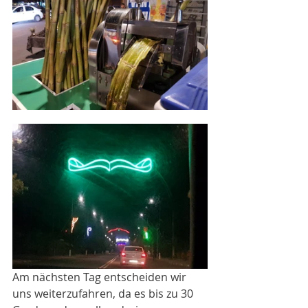
Am nächsten Tag entscheiden wir 
uns weiterzufahren, da es bis zu 30 