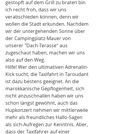
gestopft auf dem Grill zu braten bin 
ich recht froh, dass wir uns 
verabschieden können, denn wir 
wollen die Stadt erkunden. Nachdem 
wir der untergehenden Sonne über 
der Campingplatz-Mauer von 
unserer "Dach-Terasse" aus 
zugeschaut haben, machen wir uns 
also auf den Weg.
Hilfe! Wer den ultimativen Adrenalin-
Kick sucht, die Taxifahrt in Taroudant 
ist dazu bestens geeignet. An die 
marokkanische Gepflogenheit, sich 
nicht anzuschnallen haben wir uns 
schon längst gewöhnt, auch das 
Hupkonzert nehmen wir mittlerweile 
mehr als freundliches Hallo-Sagen 
als sich-Aufregen zur Kenntnis. Aber, 
dass der Taxifahrer auf einer 