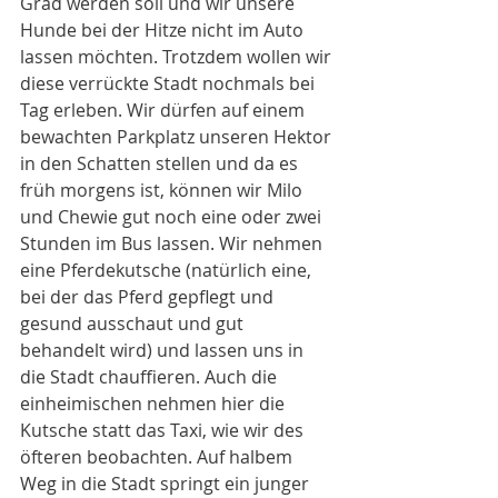
Grad werden soll und wir unsere 
Hunde bei der Hitze nicht im Auto 
lassen möchten. Trotzdem wollen wir 
diese verrückte Stadt nochmals bei 
Tag erleben. Wir dürfen auf einem 
bewachten Parkplatz unseren Hektor 
in den Schatten stellen und da es 
früh morgens ist, können wir Milo 
und Chewie gut noch eine oder zwei 
Stunden im Bus lassen. Wir nehmen 
eine Pferdekutsche (natürlich eine, 
bei der das Pferd gepflegt und 
gesund ausschaut und gut 
behandelt wird) und lassen uns in 
die Stadt chauffieren. Auch die 
einheimischen nehmen hier die 
Kutsche statt das Taxi, wie wir des 
öfteren beobachten. Auf halbem 
Weg in die Stadt springt ein junger 