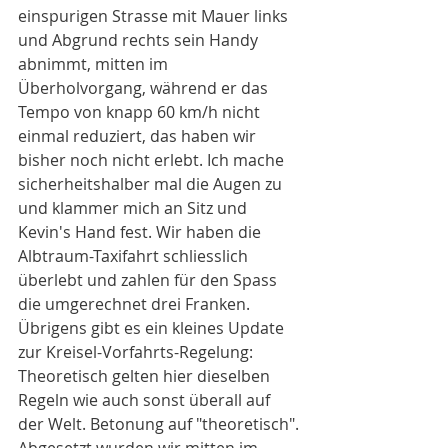
einspurigen Strasse mit Mauer links 
und Abgrund rechts sein Handy 
abnimmt, mitten im 
Überholvorgang, während er das 
Tempo von knapp 60 km/h nicht 
einmal reduziert, das haben wir 
bisher noch nicht erlebt. Ich mache 
sicherheitshalber mal die Augen zu 
und klammer mich an Sitz und 
Kevin's Hand fest. Wir haben die 
Albtraum-Taxifahrt schliesslich 
überlebt und zahlen für den Spass 
die umgerechnet drei Franken. 
Übrigens gibt es ein kleines Update 
zur Kreisel-Vorfahrts-Regelung: 
Theoretisch gelten hier dieselben 
Regeln wie auch sonst überall auf 
der Welt. Betonung auf "theoretisch".