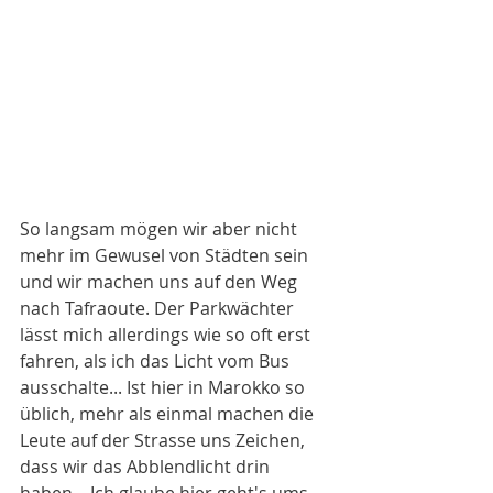
So langsam mögen wir aber nicht 
mehr im Gewusel von Städten sein 
und wir machen uns auf den Weg 
nach Tafraoute. Der Parkwächter 
lässt mich allerdings wie so oft erst 
fahren, als ich das Licht vom Bus 
ausschalte... Ist hier in Marokko so 
üblich, mehr als einmal machen die 
Leute auf der Strasse uns Zeichen, 
dass wir das Abblendlicht drin 