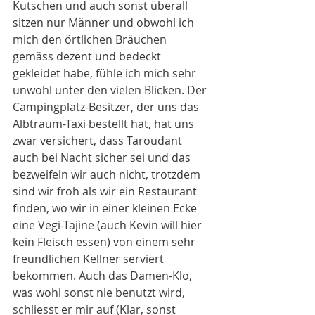
Kutschen und auch sonst überall 
sitzen nur Männer und obwohl ich 
mich den örtlichen Bräuchen 
gemäss dezent und bedeckt 
gekleidet habe, fühle ich mich sehr 
unwohl unter den vielen Blicken. Der 
Campingplatz-Besitzer, der uns das 
Albtraum-Taxi bestellt hat, hat uns 
zwar versichert, dass Taroudant 
auch bei Nacht sicher sei und das 
bezweifeln wir auch nicht, trotzdem 
sind wir froh als wir ein Restaurant 
finden, wo wir in einer kleinen Ecke 
eine Vegi-Tajine (auch Kevin will hier 
kein Fleisch essen) von einem sehr 
freundlichen Kellner serviert 
bekommen. Auch das Damen-Klo, 
was wohl sonst nie benutzt wird, 
schliesst er mir auf (Klar, sonst 