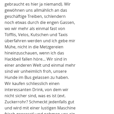
gebraucht es hier ja niemand). Wir 
gewöhnen uns allmählich an das 
geschäftige Treiben, schlendern 
noch etwas durch die engen Gassen, 
wo wir mehr als einmal fast von 
Töfflis, Velos, Kutschen und Taxis 
überfahren werden und ich gebe mir 
Mühe, nicht in die Metzgereien 
hineinzuschauen, wenn ich das 
Hackbeil fallen höre... Wir sind in 
einer anderen Welt und einmal mehr 
sind wir unheimlich froh, unsere 
Hunde im Bus gelassen zu haben. 
Wir kaufen schliesslich einen 
interessanten Drink, von dem wir 
nicht sicher sind, was es ist (evt. 
Zuckerrohr? Schmeckt jedenfalls gut 
und wird mit einer lustigen Maschine 