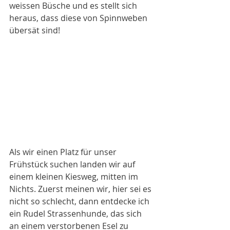
weissen Büsche und es stellt sich 
heraus, dass diese von Spinnweben 
übersät sind!
Als wir einen Platz für unser 
Frühstück suchen landen wir auf 
einem kleinen Kiesweg, mitten im 
Nichts. Zuerst meinen wir, hier sei es 
nicht so schlecht, dann entdecke ich 
ein Rudel Strassenhunde, das sich 
an einem verstorbenen Esel zu 