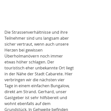
Die Strassenverhältnisse und ihre 
Teilnehmer sind uns langsam aber 
sicher vertraut, wenn auch unsere 
Herzen bei gewissen 
Überholmanövern noch immer 
etwas höher schlagen. Der 
touristisch eher unbekannte Ort liegt 
in der Nähe der Stadt Cabarete. Hier 
verbringen wir die nächsten vier 
Tage in einem einfachen Bungalow, 
direkt am Strand. Gerhard, unser 
Gastgeber ist sehr hilfsbereit und 
wohnt ebenfalls auf dem 
Grundstück. In Gehweite befinden 