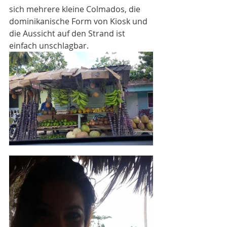
sich mehrere kleine Colmados, die 
dominikanische Form von Kiosk und 
die Aussicht auf den Strand ist 
einfach unschlagbar.