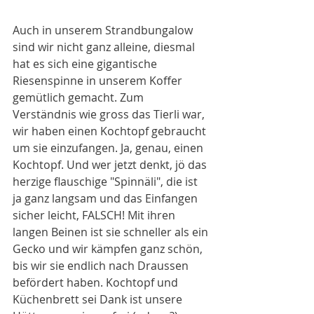
Auch in unserem Strandbungalow 
sind wir nicht ganz alleine, diesmal 
hat es sich eine gigantische 
Riesenspinne in unserem Koffer 
gemütlich gemacht. Zum 
Verständnis wie gross das Tierli war, 
wir haben einen Kochtopf gebraucht 
um sie einzufangen. Ja, genau, einen 
Kochtopf. Und wer jetzt denkt, jö das 
herzige flauschige "Spinnäli", die ist 
ja ganz langsam und das Einfangen 
sicher leicht, FALSCH! Mit ihren 
langen Beinen ist sie schneller als ein 
Gecko und wir kämpfen ganz schön, 
bis wir sie endlich nach Draussen 
befördert haben. Kochtopf und 
Küchenbrett sei Dank ist unsere 