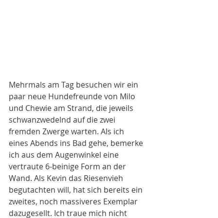
Mehrmals am Tag besuchen wir ein 
paar neue Hundefreunde von Milo 
und Chewie am Strand, die jeweils 
schwanzwedelnd auf die zwei 
fremden Zwerge warten. Als ich 
eines Abends ins Bad gehe, bemerke 
ich aus dem Augenwinkel eine 
vertraute 6-beinige Form an der 
Wand. Als Kevin das Riesenvieh 
begutachten will, hat sich bereits ein 
zweites, noch massiveres Exemplar 
dazugesellt. Ich traue mich nicht 