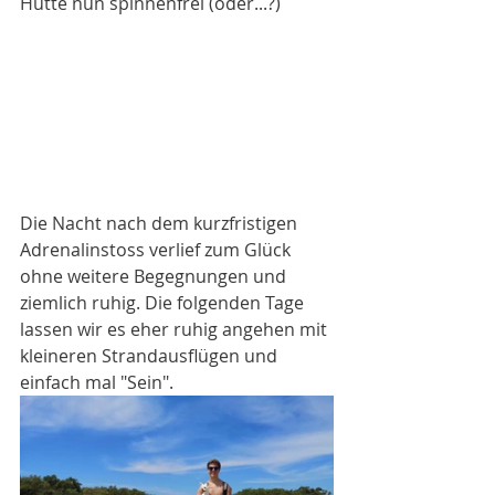
Hütte nun spinnenfrei (oder...?)
Die Nacht nach dem kurzfristigen 
Adrenalinstoss verlief zum Glück 
ohne weitere Begegnungen und 
ziemlich ruhig. Die folgenden Tage 
lassen wir es eher ruhig angehen mit 
kleineren Strandausflügen und 
einfach mal "Sein".