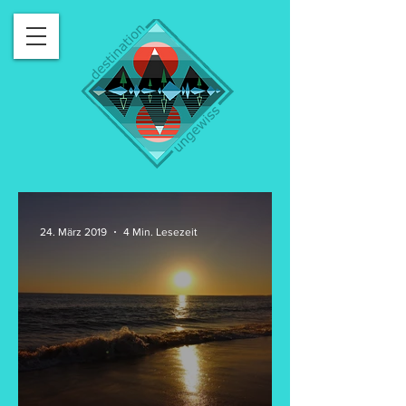
24. März 2019
4 Min. Lesezeit