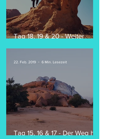
Tag 18, 19 & 20 - Weiter
Richtung Wüste
22. Feb. 2019
6 Min. Lesezeit
Tag 15, 16 & 17 - Der Weg hat