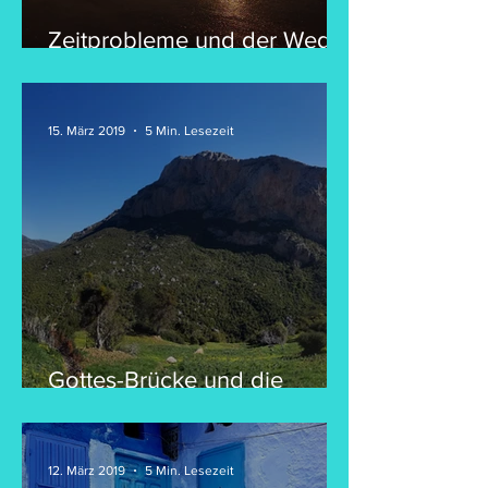
Zeitprobleme und der Weg
nach Portugal
15. März 2019
5 Min. Lesezeit
Gottes-Brücke und die
Wasserfälle von Akchour
12. März 2019
5 Min. Lesezeit