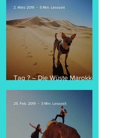
2. März 2019
5 Min. Lesezeit
Tag ? – Die Wüste Marokkos
und ihre Bewohner
25. Feb. 2019
3 Min. Lesezeit