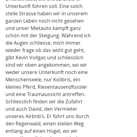
Unterkunft führen soll. Eine solch 
steile Strasse haben wir in unserem 
ganzen Leben noch nicht gesehen 
und unser Mietauto kämpft ganz 
schön mit der Steigung. Während ich 
die Augen schliesse, mich immer 
wieder frage ob das wohl gut geht, 
gibt Kevin Vollgas und schliesslich 
sind wir oben angekommen, wo wir 
weder unsere Unterkunft noch eine 
Menschenseele, nur Kolibris, ein 
kleines Pferd, Riesentausendfüssler 
und eine Traumaussicht antreffen. 
Schliesslich finden wir die Zufahrt 
und auch David, den Vermieter 
unseres Airbnb’s. Er führt uns durch 
den Regenwald, einen steilen Weg 
entlang auf einen Hügel, wo wir 