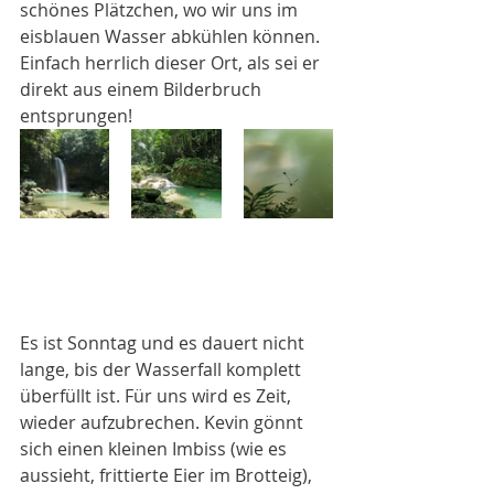
schönes Plätzchen, wo wir uns im 
eisblauen Wasser abkühlen können. 
Einfach herrlich dieser Ort, als sei er 
direkt aus einem Bilderbruch 
entsprungen! 
Es ist Sonntag und es dauert nicht 
lange, bis der Wasserfall komplett 
überfüllt ist. Für uns wird es Zeit, 
wieder aufzubrechen. Kevin gönnt 
sich einen kleinen Imbiss (wie es 
aussieht, frittierte Eier im Brotteig), 