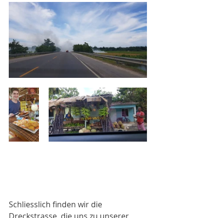
Schliesslich finden wir die 
Dreckstrasse, die uns zu unserer 