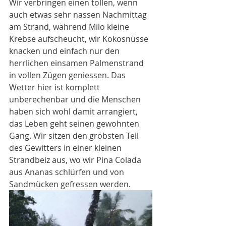
Wir verbringen einen tollen, wenn 
auch etwas sehr nassen Nachmittag 
am Strand, während Milo kleine 
Krebse aufscheucht, wir Kokosnüsse 
knacken und einfach nur den 
herrlichen einsamen Palmenstrand 
in vollen Zügen geniessen. Das 
Wetter hier ist komplett 
unberechenbar und die Menschen 
haben sich wohl damit arrangiert, 
das Leben geht seinen gewohnten 
Gang. Wir sitzen den gröbsten Teil 
des Gewitters in einer kleinen 
Strandbeiz aus, wo wir Pina Colada 
aus Ananas schlürfen und von 
Sandmücken gefressen werden. 