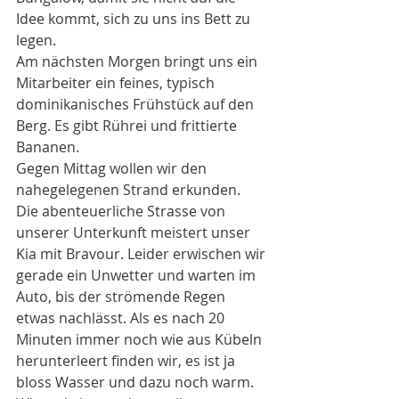
Idee kommt, sich zu uns ins Bett zu 
legen.
Am nächsten Morgen bringt uns ein 
Mitarbeiter ein feines, typisch 
dominikanisches Frühstück auf den 
Berg. Es gibt Rührei und frittierte 
Bananen. 
Gegen Mittag wollen wir den 
nahegelegenen Strand erkunden. 
Die abenteuerliche Strasse von 
unserer Unterkunft meistert unser 
Kia mit Bravour. Leider erwischen wir 
gerade ein Unwetter und warten im 
Auto, bis der strömende Regen 
etwas nachlässt. Als es nach 20 
Minuten immer noch wie aus Kübeln 
herunterleert finden wir, es ist ja 
bloss Wasser und dazu noch warm. 