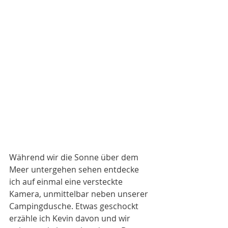
Während wir die Sonne über dem 
Meer untergehen sehen entdecke 
ich auf einmal eine versteckte 
Kamera, unmittelbar neben unserer 
Campingdusche. Etwas geschockt 
erzähle ich Kevin davon und wir 