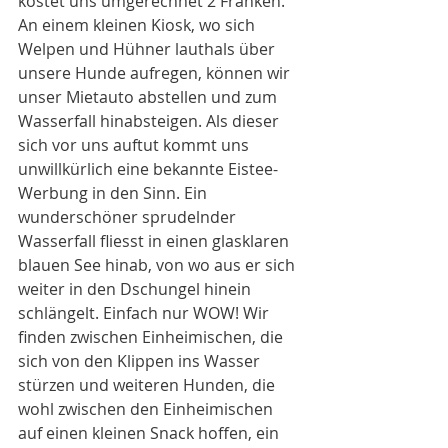
kostet uns umgerechnet 2 Franken. 
An einem kleinen Kiosk, wo sich 
Welpen und Hühner lauthals über 
unsere Hunde aufregen, können wir 
unser Mietauto abstellen und zum 
Wasserfall hinabsteigen. Als dieser 
sich vor uns auftut kommt uns 
unwillkürlich eine bekannte Eistee-
Werbung in den Sinn. Ein 
wunderschöner sprudelnder 
Wasserfall fliesst in einen glasklaren 
blauen See hinab, von wo aus er sich 
weiter in den Dschungel hinein 
schlängelt. Einfach nur WOW! Wir 
finden zwischen Einheimischen, die 
sich von den Klippen ins Wasser 
stürzen und weiteren Hunden, die 
wohl zwischen den Einheimischen 
auf einen kleinen Snack hoffen, ein 