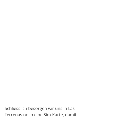
Schliesslich besorgen wir uns in Las 
Terrenas noch eine Sim-Karte, damit 