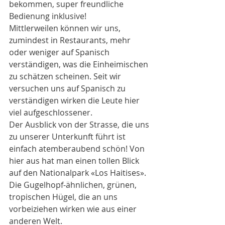
bekommen, super freundliche 
Bedienung inklusive! 
Mittlerweilen können wir uns, 
zumindest in Restaurants, mehr 
oder weniger auf Spanisch 
verständigen, was die Einheimischen 
zu schätzen scheinen. Seit wir 
versuchen uns auf Spanisch zu 
verständigen wirken die Leute hier 
viel aufgeschlossener.
Der Ausblick von der Strasse, die uns 
zu unserer Unterkunft führt ist 
einfach atemberaubend schön! Von 
hier aus hat man einen tollen Blick 
auf den Nationalpark «Los Haitises». 
Die Gugelhopf-ähnlichen, grünen, 
tropischen Hügel, die an uns 
vorbeiziehen wirken wie aus einer 
anderen Welt. 