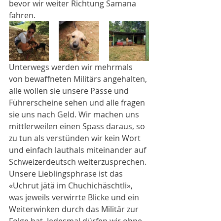
bevor wir weiter Richtung Samana 
fahren. 
Unterwegs werden wir mehrmals 
von bewaffneten Militärs angehalten, 
alle wollen sie unsere Pässe und 
Führerscheine sehen und alle fragen 
sie uns nach Geld. Wir machen uns 
mittlerweilen einen Spass daraus, so 
zu tun als verstünden wir kein Wort 
und einfach lauthals miteinander auf 
Schweizerdeutsch weiterzusprechen. 
Unsere Lieblingsphrase ist das 
«Uchrut jätä im Chuchichäschtli», 
was jeweils verwirrte Blicke und ein 
Weiterwinken durch das Militär zur 