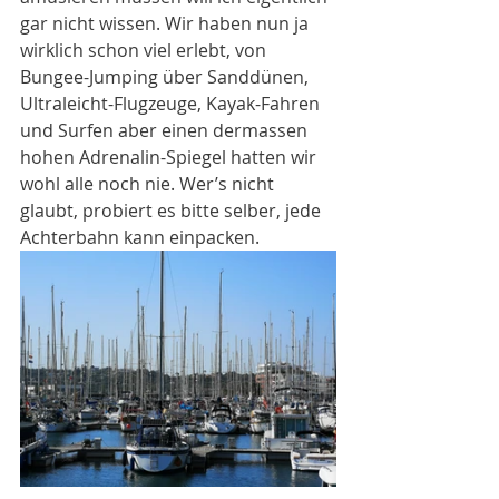
gar nicht wissen. Wir haben nun ja 
wirklich schon viel erlebt, von 
Bungee-Jumping über Sanddünen, 
Ultraleicht-Flugzeuge, Kayak-Fahren 
und Surfen aber einen dermassen 
hohen Adrenalin-Spiegel hatten wir 
wohl alle noch nie. Wer’s nicht 
glaubt, probiert es bitte selber, jede 
Achterbahn kann einpacken.