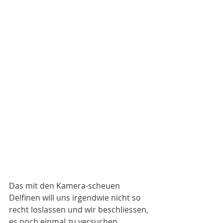
Das mit den Kamera-scheuen 
Delfinen will uns irgendwie nicht so 
recht loslassen und wir beschliessen, 
es noch einmal zu versuchen. 