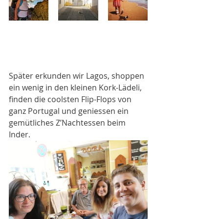
Später erkunden wir Lagos, shoppen 
ein wenig in den kleinen Kork-Lädeli, 
finden die coolsten Flip-Flops von 
ganz Portugal und geniessen ein 
gemütliches Z’Nachtessen beim 
Inder.