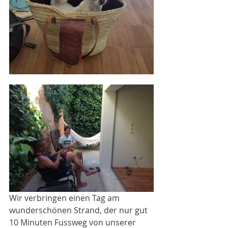
Wir verbringen einen Tag am 
wunderschönen Strand, der nur gut 
10 Minuten Fussweg von unserer 