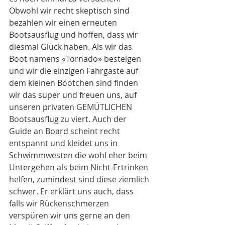
Obwohl wir recht skeptisch sind 
bezahlen wir einen erneuten 
Bootsausflug und hoffen, dass wir 
diesmal Glück haben. Als wir das 
Boot namens «Tornado» besteigen 
und wir die einzigen Fahrgäste auf 
dem kleinen Böötchen sind finden 
wir das super und freuen uns, auf 
unseren privaten GEMÜTLICHEN 
Bootsausflug zu viert. Auch der 
Guide an Board scheint recht 
entspannt und kleidet uns in 
Schwimmwesten die wohl eher beim 
Untergehen als beim Nicht-Ertrinken 
helfen, zumindest sind diese ziemlich 
schwer. Er erklärt uns auch, dass 
falls wir Rückenschmerzen 
verspüren wir uns gerne an den 