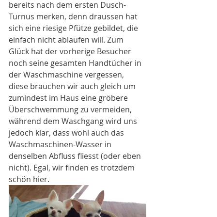
bereits nach dem ersten Dusch-
Turnus merken, denn draussen hat 
sich eine riesige Pfütze gebildet, die 
einfach nicht ablaufen will. Zum 
Glück hat der vorherige Besucher 
noch seine gesamten Handtücher in 
der Waschmaschine vergessen, 
diese brauchen wir auch gleich um 
zumindest im Haus eine gröbere 
Überschwemmung zu vermeiden, 
während dem Waschgang wird uns 
jedoch klar, dass wohl auch das 
Waschmaschinen-Wasser in 
denselben Abfluss fliesst (oder eben 
nicht). Egal, wir finden es trotzdem 
schön hier.