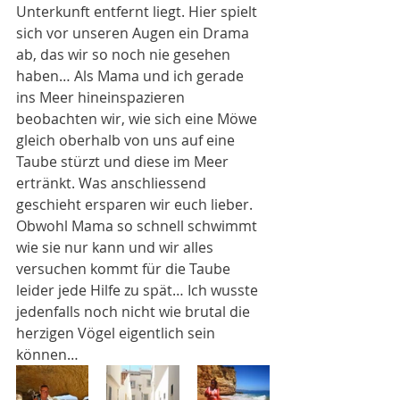
Unterkunft entfernt liegt. Hier spielt 
sich vor unseren Augen ein Drama 
ab, das wir so noch nie gesehen 
haben… Als Mama und ich gerade 
ins Meer hineinspazieren 
beobachten wir, wie sich eine Möwe 
gleich oberhalb von uns auf eine 
Taube stürzt und diese im Meer 
ertränkt. Was anschliessend 
geschieht ersparen wir euch lieber. 
Obwohl Mama so schnell schwimmt 
wie sie nur kann und wir alles 
versuchen kommt für die Taube 
leider jede Hilfe zu spät… Ich wusste 
jedenfalls noch nicht wie brutal die 
herzigen Vögel eigentlich sein 
können…