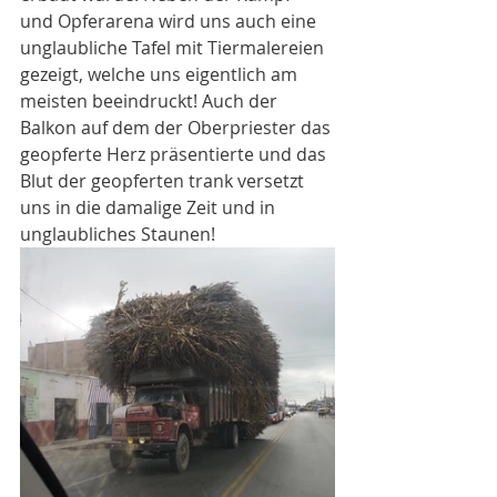
und Opferarena wird uns auch eine 
unglaubliche Tafel mit Tiermalereien 
gezeigt, welche uns eigentlich am 
meisten beeindruckt! Auch der 
Balkon auf dem der Oberpriester das 
geopferte Herz präsentierte und das 
Blut der geopferten trank versetzt 
uns in die damalige Zeit und in 
unglaubliches Staunen! 