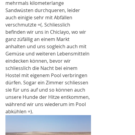
mehrmals kilometerlange 
Sandwüsten durchqueren, leider 
auch einigie sehr mit Abfällen 
verschmutzte =(. Schliesslich 
befinden wir uns in Chiclayo, wo wir 
ganz züfällig an einem Markt 
anhalten und uns sogleich auch mit 
Gemüse und weiteren Lebensmitteln 
eindecken können, bevor wir 
schliesslich die Nacht bei einem 
Hostel mit eigenem Pool verbringen 
dürfen. Sogar ein Zimmer schliessen 
sie für uns auf und so können auch 
unsere Hunde der Hitze entkommen, 
während wir uns wiederum im Pool 
abkühlen =).