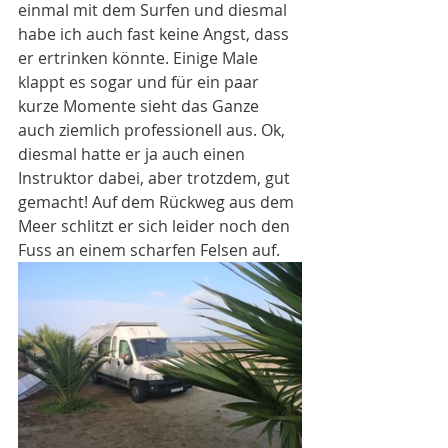
einmal mit dem Surfen und diesmal 
habe ich auch fast keine Angst, dass 
er ertrinken könnte. Einige Male 
klappt es sogar und für ein paar 
kurze Momente sieht das Ganze 
auch ziemlich professionell aus. Ok, 
diesmal hatte er ja auch einen 
Instruktor dabei, aber trotzdem, gut 
gemacht! Auf dem Rückweg aus dem 
Meer schlitzt er sich leider noch den 
Fuss an einem scharfen Felsen auf. 