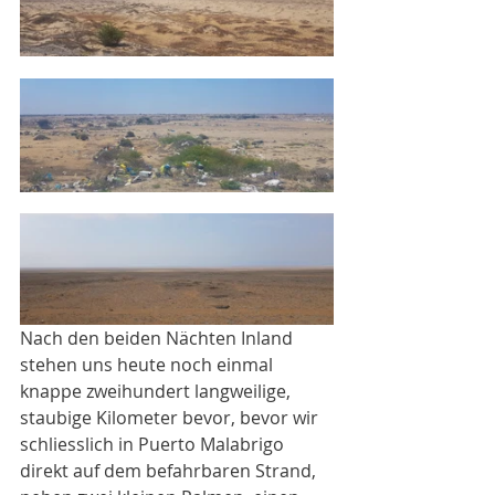
Nach den beiden Nächten Inland 
stehen uns heute noch einmal 
knappe zweihundert langweilige, 
staubige Kilometer bevor, bevor wir 
schliesslich in Puerto Malabrigo 
direkt auf dem befahrbaren Strand, 