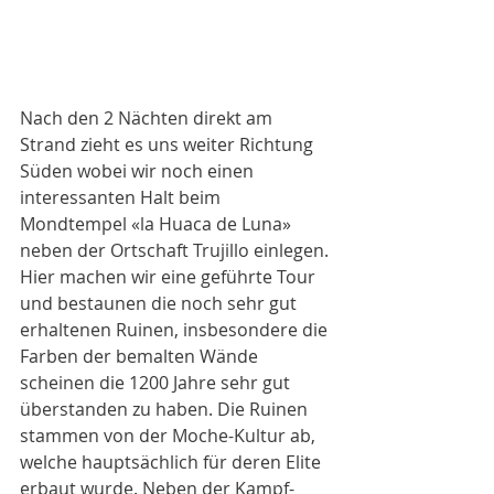
Nach den 2 Nächten direkt am 
Strand zieht es uns weiter Richtung 
Süden wobei wir noch einen 
interessanten Halt beim 
Mondtempel «la Huaca de Luna» 
neben der Ortschaft Trujillo einlegen. 
Hier machen wir eine geführte Tour 
und bestaunen die noch sehr gut 
erhaltenen Ruinen, insbesondere die 
Farben der bemalten Wände 
scheinen die 1200 Jahre sehr gut 
überstanden zu haben. Die Ruinen 
stammen von der Moche-Kultur ab, 
welche hauptsächlich für deren Elite 
erbaut wurde. Neben der Kampf- 