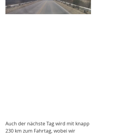
Auch der nächste Tag wird mit knapp 
230 km zum Fahrtag, wobei wir 