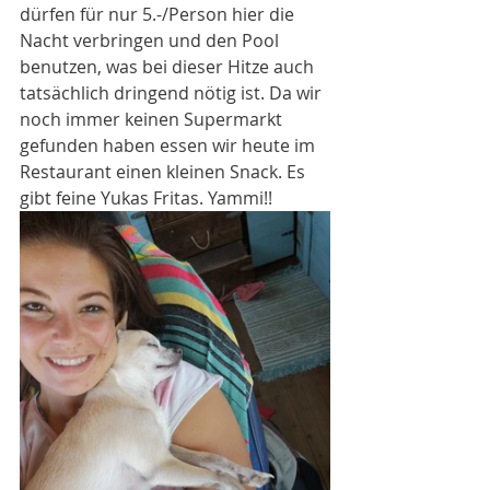
dürfen für nur 5.-/Person hier die 
Nacht verbringen und den Pool 
benutzen, was bei dieser Hitze auch 
tatsächlich dringend nötig ist. Da wir 
noch immer keinen Supermarkt 
gefunden haben essen wir heute im 
Restaurant einen kleinen Snack. Es 
gibt feine Yukas Fritas. Yammi!!